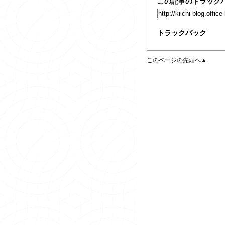
この記事のトラックバ
トラックバック
このページの先頭へ▲