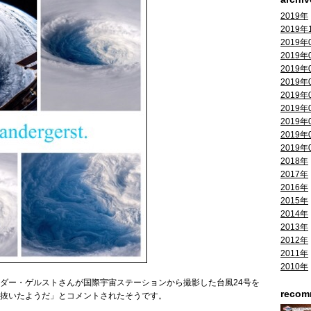
2019年
2019年
2019年
2019年
2019年
2019年
2019年
2019年
2019年
2019年
2019年
2018年
2017年
2016年
2015年
2014年
2013年
2012年
2011年
2010年
ダー・ゲルストさんが国際宇宙ステーションから撮影した台風24号を
reco
抜いたようだ」とコメントされたそうです。