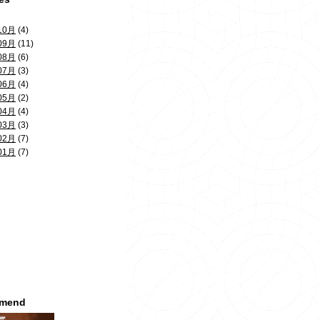
10月
(4)
09月
(11)
08月
(6)
07月
(3)
06月
(4)
05月
(2)
04月
(4)
03月
(3)
02月
(7)
01月
(7)
mmend