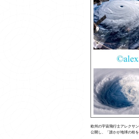
欧州の宇宙飛行士アレクサン
公開し、「誰かが地球の栓を