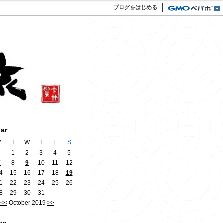
ブログをはじめる
dar
M
T
W
T
F
S
1
2
3
4
5
7
8
9
10
11
12
4
15
16
17
18
19
1
22
23
24
25
26
8
29
30
31
<<
October 2019
>>
es