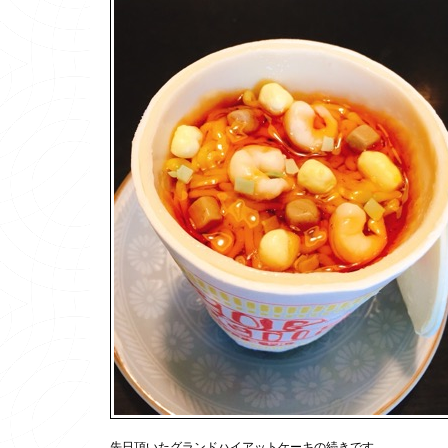
先日頂いたグランドハイアットケーキの続きです。