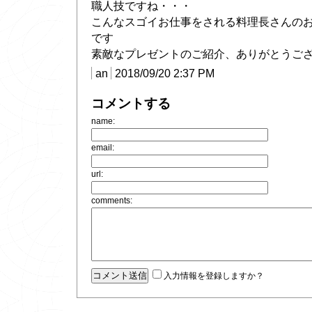
職人技ですね・・・
こんなスゴイお仕事をされる料理長さんの
です
素敵なプレゼントのご紹介、ありがとうご
an
2018/09/20 2:37 PM
コメントする
name:
email:
url:
comments:
入力情報を登録しますか？