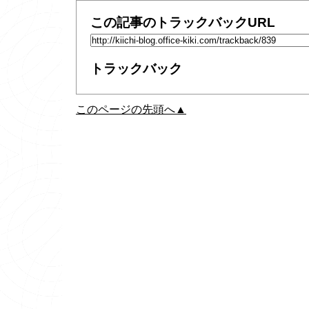
この記事のトラックバックURL
トラックバック
このページの先頭へ▲