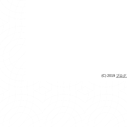
(C) 2019
ブログ 