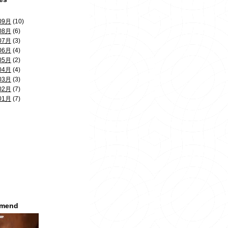
09月
(10)
08月
(6)
07月
(3)
06月
(4)
05月
(2)
04月
(4)
03月
(3)
02月
(7)
01月
(7)
mmend