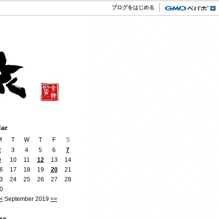
ブログをはじめる
dar
M
T
W
T
F
S
2
3
4
5
6
7
9
10
11
12
13
14
6
17
18
19
20
21
3
24
25
26
27
28
0
<
September 2019
>>
es