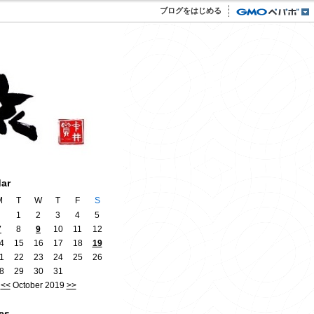
ブログをはじめる
dar
M
T
W
T
F
S
1
2
3
4
5
7
8
9
10
11
12
4
15
16
17
18
19
1
22
23
24
25
26
8
29
30
31
<<
October 2019
>>
es