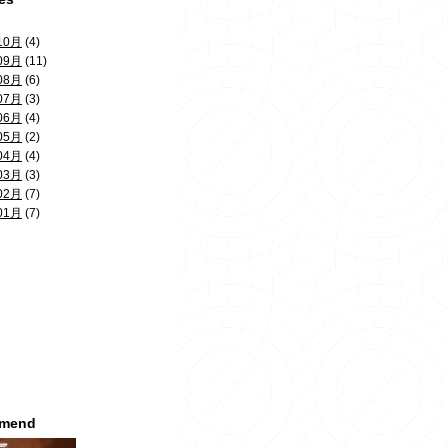
10月
(4)
09月
(11)
08月
(6)
07月
(3)
06月
(4)
05月
(2)
04月
(4)
03月
(3)
02月
(7)
01月
(7)
mmend