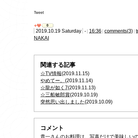
Tweet
0
2019.10.19 Saturday
-
16:36
comments(3)
NAKAI
関連する記事
☆TV情報
(2019.11.15)
やめてー。
(2019.11.14)
☆龍が如く7
(2019.11.13)
☆三船敏郎賞
(2019.10.19)
突然思い出しました
(2019.10.09)
コメント
貴一さんのお料理は、写真だけで美味しい