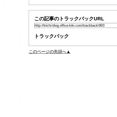
この記事のトラックバックURL
トラックバック
このページの先頭へ▲