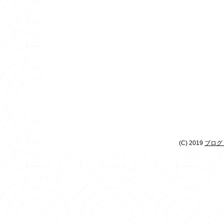
(C) 2019
ブログ 