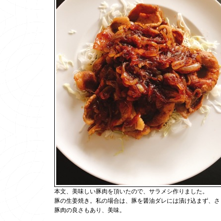
本文、美味しい豚肉を頂いたので、サラメシ作りました。
豚の生姜焼き。私の場合は、豚を醤油ダレには漬け込まず、さ
豚肉の良さもあり、美味。