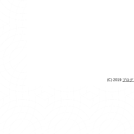
(C) 2019
ブログ 