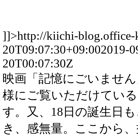
]]>
http://kiichi-blog.offic
20T09:07:30+09:00
2019-0
20T00:07:30Z
映画「記憶にごいません
様にご覧いただけている
す。又、18日の誕生日
き、感無量。ここから、