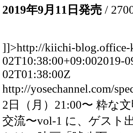
2019年9月11日発売
/ 2
]]>
http://kiichi-blog.offic
02T10:38:00+09:00
2019-0
02T01:38:00Z
http://yosechannel.c
2日（月）21:00〜 粋
交流〜vol-1 に、ゲ