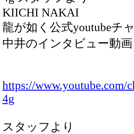
KIICHI NAKAI
龍が如く公式
youtube
チ
中井のインタビュー動画
https://www.youtube.com
4g
スタッフより