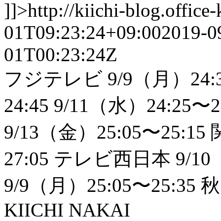
]]>
http://kiichi-blog.offic
01T09:23:24+09:00
2019-0
01T00:23:24Z
フジテレビ 9/9（月）24:35
24:45 9/11（水）24:25〜2
9/13（金）25:05〜25:1
27:05 テレビ西日本 9/10
9/9（月）25:05〜25:35 
KIICHI NAKAI