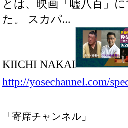
とは、映画「嘘八百」に
た。 スカパ...
KIICHI NAKAI
http://yosechannel.com/spec
「寄席チャンネル」