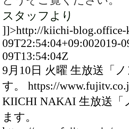
どうぞご覧ください。
スタッフより
]]>
http://kiichi-blog.offic
09T22:54:04+09:00
2019-0
09T13:54:04Z
9月10日 火曜 生放送
す。 https://www.fujitv.
KIICHI NAKAI
生放送「
ます。