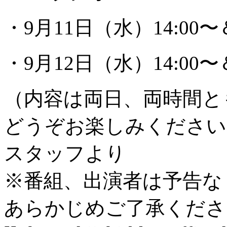
・9月11日（水）14:00〜＆
・9月12日（水）14:00〜＆
（内容は両日、両時間と
どうぞお楽しみください
スタッフより
※番組、出演者は予告な
あらかじめご了承くださ