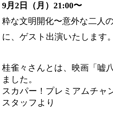
9月2日（月）21:00〜
粋な文明開化〜意外な二人の異
に、ゲスト出演いたします
桂雀々さんとは、映画「嘘
ました。
スカパー！プレミアムチャ
スタッフより