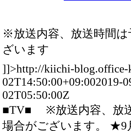
※放送内容、放送時間は
ざいます
]]>
http://kiichi-blog.offic
02T14:50:00+09:00
2019-0
02T05:50:00Z
■TV■ ※放送内容、
場合がございます。 ★9月