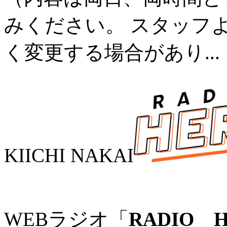
みください。 スタッフ
く変更する場合があり...
KIICHI NAKAI
WEBラジオ「
RADIO 