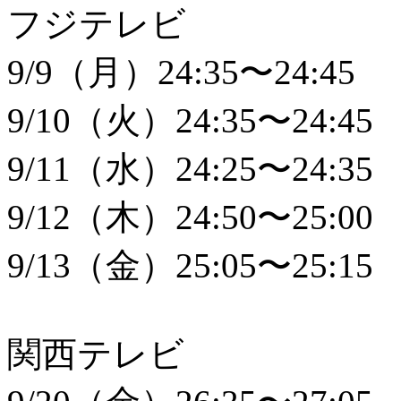
フジテレビ
9/9（月）24:35〜24:45
9/10（火）24:35〜24:45
9/11（水）24:25〜24:35
9/12（木）24:50〜25:00
9/13（金）25:05〜25:15
関西テレビ