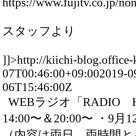
https://www.fujitv.co.jp/no
スタッフより
]]>
http://kiichi-blog.offic
07T00:46:00+09:00
2019-0
06T15:46:00Z
WEBラジオ「RADIO H
14:00〜＆20:00〜 ・9月
（内容は両日、両時間と