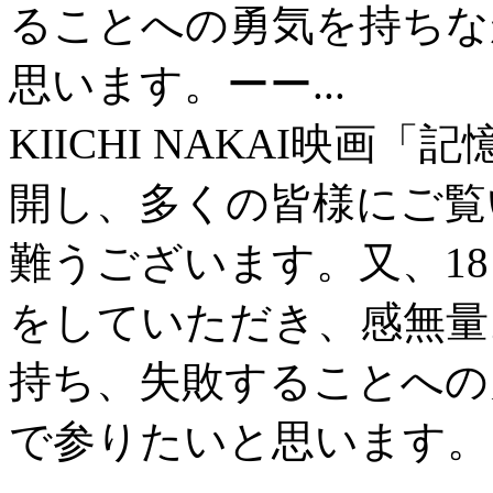
ることへの勇気を持ちな
思います。ーー...
KIICHI NAKAI
映画「記
開し、多くの皆様にご覧
難うございます。又、1
をしていただき、感無量
持ち、失敗することへの
で参りたいと思います。