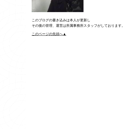
このブログの書き込みは本人が更新し
その後の管理、運営は所属事務所スタッフがしております。
このページの先頭へ▲