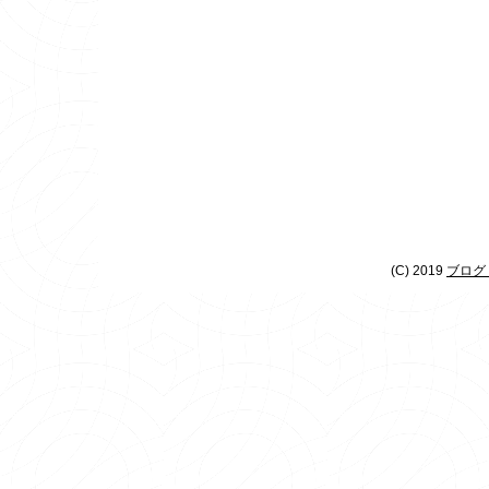
(C) 2019
ブログ 