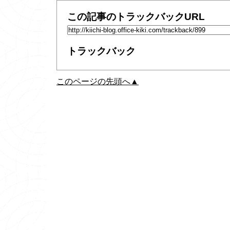
この記事のトラックバックURL
トラックバック
このページの先頭へ▲