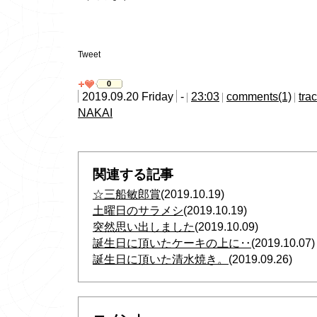
Tweet
0
2019.09.20 Friday
-
23:03
comments(1)
tra
NAKAI
関連する記事
☆三船敏郎賞
(2019.10.19)
土曜日のサラメシ
(2019.10.19)
突然思い出しました
(2019.10.09)
誕生日に頂いたケーキの上に‥
(2019.10.07)
誕生日に頂いた清水焼き。
(2019.09.26)