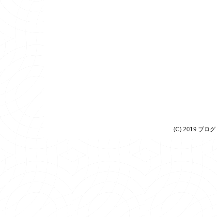
(C) 2019
ブログ 