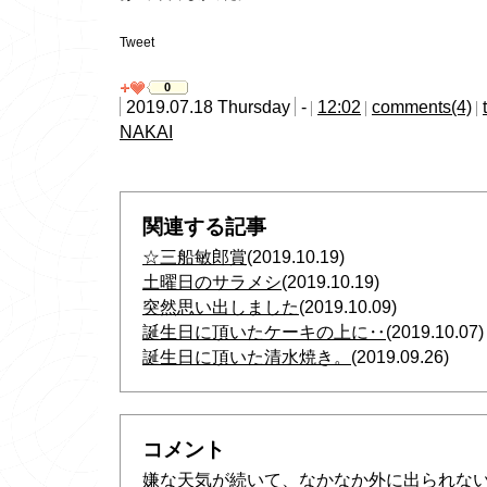
Tweet
0
2019.07.18 Thursday
-
12:02
comments(4)
NAKAI
関連する記事
☆三船敏郎賞
(2019.10.19)
土曜日のサラメシ
(2019.10.19)
突然思い出しました
(2019.10.09)
誕生日に頂いたケーキの上に‥
(2019.10.07)
誕生日に頂いた清水焼き。
(2019.09.26)
コメント
嫌な天気が続いて、なかなか外に出られな