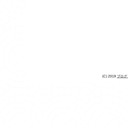
(C) 2019
ブログ 