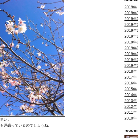
2019年
2019年
2019年
2019年
2019年
2019年
2019年
2019年
2019年
2019年
2019年
2018年
2017年
2016年
2015年
2014年
2013年
2012年
2011年
2010年
早い。
も戸惑っているのでしょうね。
reco