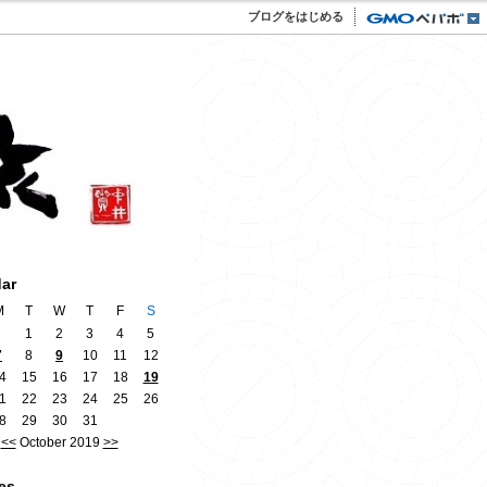
ブログをはじめる
dar
M
T
W
T
F
S
1
2
3
4
5
7
8
9
10
11
12
4
15
16
17
18
19
1
22
23
24
25
26
8
29
30
31
<<
October 2019
>>
es