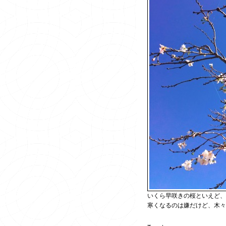
いくら早咲きの桜といえど、
寒くなるのは嫌だけど、木々