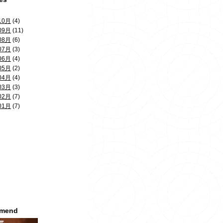
10月
(4)
09月
(11)
08月
(6)
07月
(3)
06月
(4)
05月
(2)
04月
(4)
03月
(3)
02月
(7)
01月
(7)
mmend