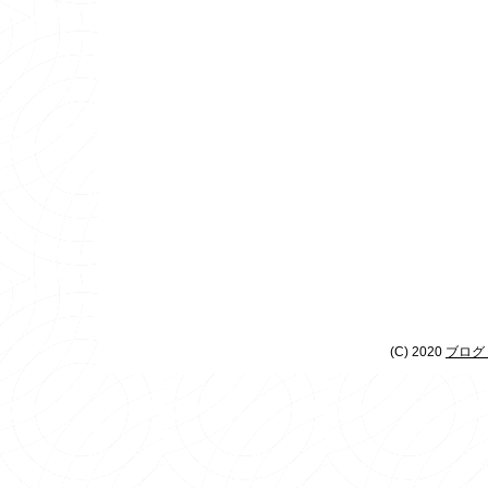
(C) 2020
ブログ 