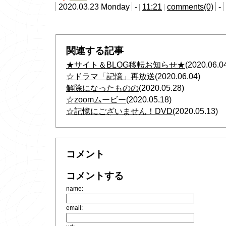
2020.03.23 Monday
-
11:21
comments(0)
-
関連する記事
★サイト＆BLOG移転お知らせ★
(2020.06.0
☆ドラマ「記憶」再放送
(2020.06.04)
解除になったものの
(2020.05.28)
☆zoomムービー
(2020.05.18)
☆記憶にございません！DVD
(2020.05.13)
コメント
コメントする
name:
email: