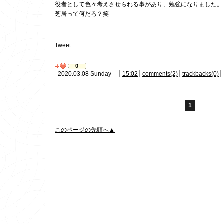
役者として色々考えさせられる事があり、勉強になりました。
芝居って何だろ？笑
Tweet
0
2020.03.08 Sunday
-
15:02
comments(2)
trackbacks(0)
1
このページの先頭へ▲