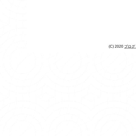
(C) 2020
ブログ 