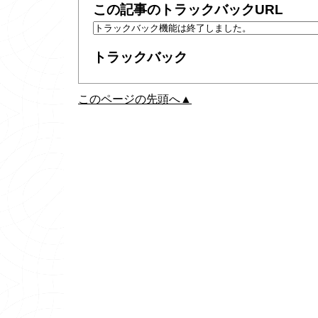
この記事のトラックバックURL
トラックバック
このページの先頭へ▲