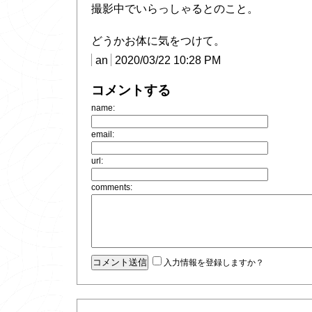
撮影中でいらっしゃるとのこと。
どうかお体に気をつけて。
an
2020/03/22 10:28 PM
コメントする
name:
email:
url:
comments:
入力情報を登録しますか？