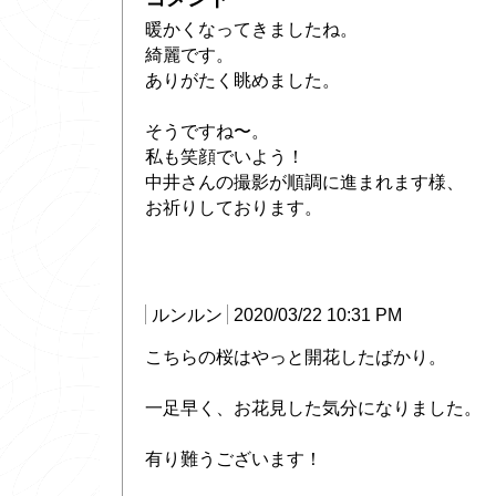
暖かくなってきましたね。
綺麗です。
ありがたく眺めました。
そうですね〜。
私も笑顔でいよう！
中井さんの撮影が順調に進まれます様、
お祈りしております。
ルンルン
2020/03/22 10:31 PM
こちらの桜はやっと開花したばかり。
一足早く、お花見した気分になりました。
有り難うございます！