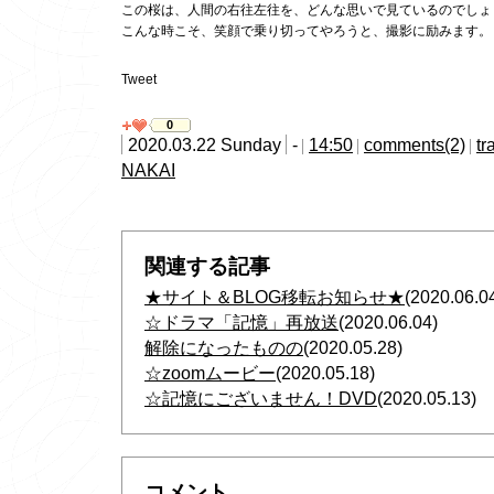
この桜は、人間の右往左往を、どんな思いで見ているのでしょ
こんな時こそ、笑顔で乗り切ってやろうと、撮影に励みます。
Tweet
0
2020.03.22 Sunday
-
14:50
comments(2)
tr
NAKAI
関連する記事
★サイト＆BLOG移転お知らせ★
(2020.06.0
☆ドラマ「記憶」再放送
(2020.06.04)
解除になったものの
(2020.05.28)
☆zoomムービー
(2020.05.18)
☆記憶にございません！DVD
(2020.05.13)
コメント