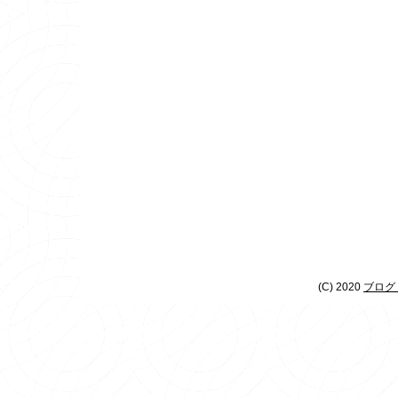
(C) 2020
ブログ 