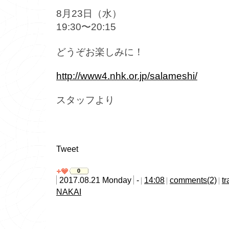
8月23日（水）
19:30〜20:15
どうぞお楽しみに！
http://www4.nhk.or.jp/salameshi/
スタッフより
Tweet
0
2017.08.21 Monday
-
14:08
comments(2)
t
NAKAI