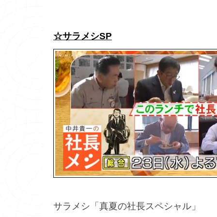
☆サラメシSP
サラメシ「真夏の社長スペシャル」