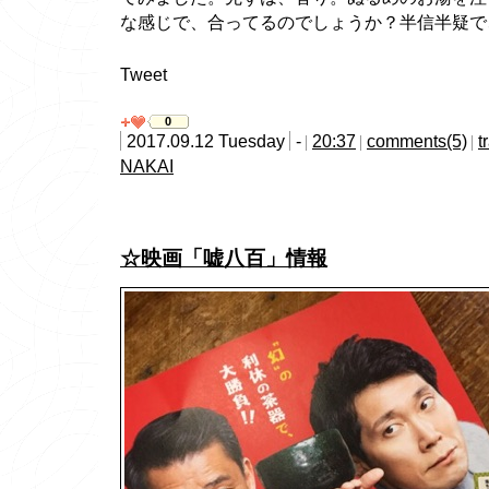
な感じで、合ってるのでしょうか？半信半疑で
Tweet
0
2017.09.12 Tuesday
-
20:37
comments(5)
t
NAKAI
☆映画「嘘八百」情報