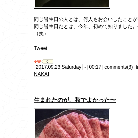
同じ誕生日の人とは、何人もお会いしたことが
同じ誕生日だとは、今年、初めて知りました。
（笑）
Tweet
0
2017.09.23 Saturday
-
00:17
comments(3)
NAKAI
生まれたのが、秋でよかった〜