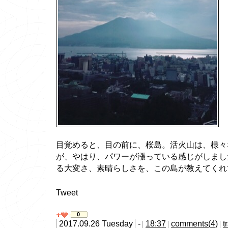
目覚めると、目の前に、桜島。活火山は、様々
が、やはり、パワーが漲っている感じがしまし
る大変さ、素晴らしさを、この島が教えてくれ
Tweet
0
2017.09.26 Tuesday
-
18:37
comments(4)
t