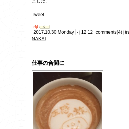
ました。
Tweet
0
2017.10.30 Monday
-
12:12
comments(4)
t
NAKAI
仕事の合間に