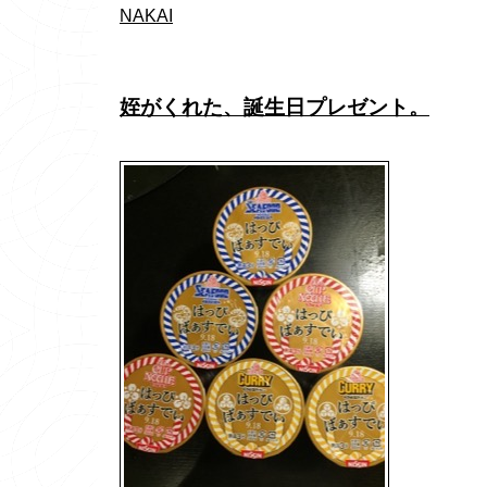
NAKAI
姪がくれた、誕生日プレゼント。