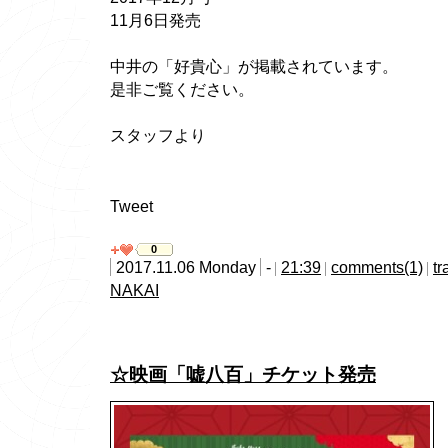
11月6日発売
中井の「好貴心」が掲載されています。
是非ご覧ください。
スタッフより
Tweet
0
2017.11.06 Monday
-
21:39
comments(1)
tr
NAKAI
☆映画「嘘八百」チケット発売