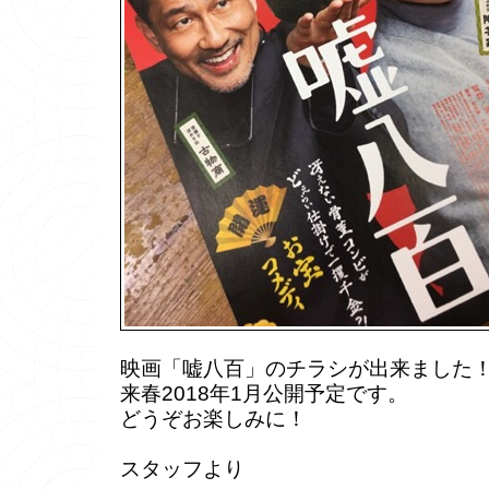
映画「嘘八百」のチラシが出来ました
来春2018年1月公開予定です。
どうぞお楽しみに！
スタッフより