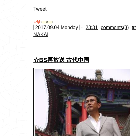
Tweet
0
2017.09.04 Monday
-
23:31
comments(3)
t
NAKAI
☆BS再放送 古代中国