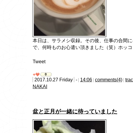
本日は、サラメシ収録。その後、仕事の合間に
で、何時ものお心遣い頂きました（笑）ホッコ
Tweet
0
2017.10.27 Friday
-
14:06
comments(4)
tra
NAKAI
盆と正月が一緒に待っていました