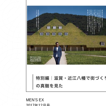
MEN'S EX
2017年12月号