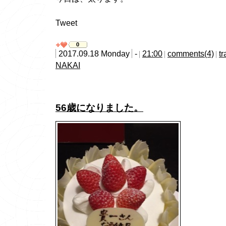
Tweet
0
2017.09.18 Monday
-
21:00
comments(4)
t
NAKAI
56歳になりました。