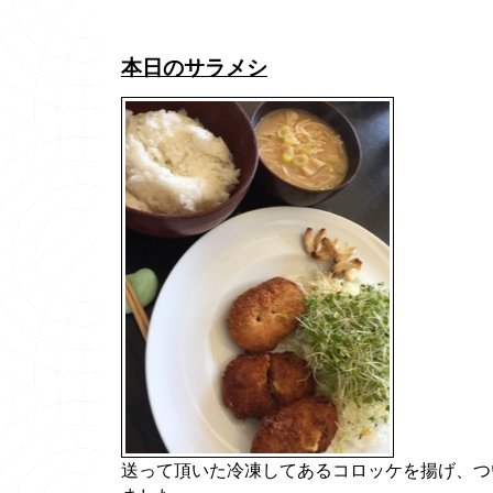
本日のサラメシ
送って頂いた冷凍してあるコロッケを揚げ、つ