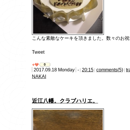
こんな素敵なケーキを頂きました。数々のお祝
Tweet
0
2017.09.18 Monday
-
20:15
comments(5)
t
NAKAI
近江八幡。クラブハリエ。