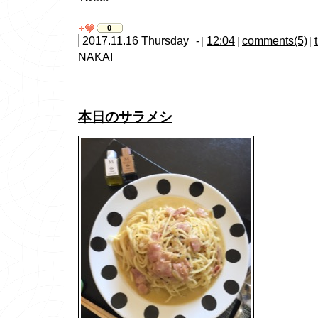
0
2017.11.16 Thursday
-
12:04
comments(5)
NAKAI
本日のサラメシ