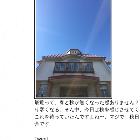
最近って、春と秋が無くなった感ありません？
り寒くなる。そん中、今日は秋を感じさせてく
これを待っていたんですよね〜、マジで。秋日
舎です。
Tweet