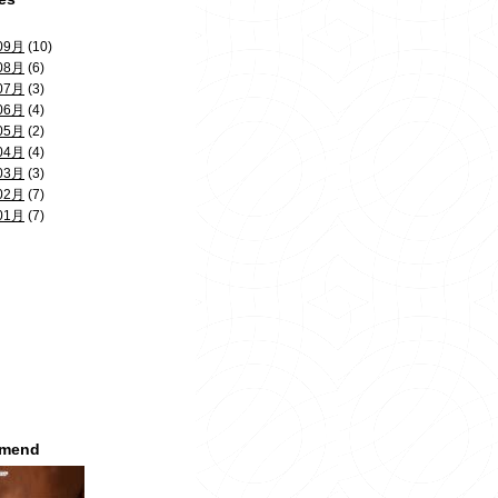
09月
(10)
08月
(6)
07月
(3)
06月
(4)
05月
(2)
04月
(4)
03月
(3)
02月
(7)
01月
(7)
mmend