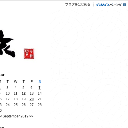
ブログをはじめる
dar
M
T
W
T
F
S
2
3
4
5
6
7
9
10
11
12
13
14
6
17
18
19
20
21
3
24
25
26
27
28
0
<
September 2019
>>
es