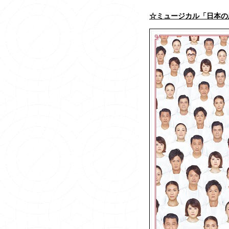
☆ミュージカル「日本の