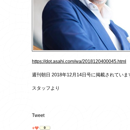
https://dot.asahi.com/wa/2018120400045.html
週刊朝日 2018年12月14日号に掲載されていま
スタッフより
Tweet
0