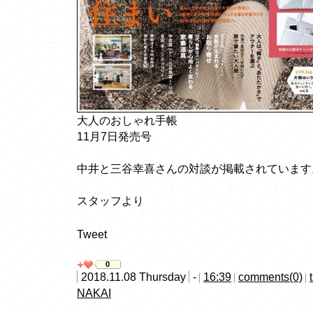
大人のおしゃれ手帳
11月7日発売号
中井と三谷幸喜さんの対談が掲載されています
スタッフより
Tweet
0
2018.11.08 Thursday
-
16:39
comments(0)
NAKAI