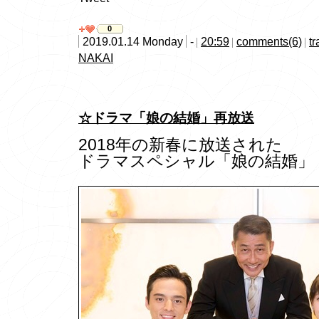
0
2019.01.14 Monday
-
20:59
comments(6)
t
NAKAI
☆ドラマ「娘の結婚」再放送
2018年の新春に放送された
ドラマスペシャル「娘の結婚」