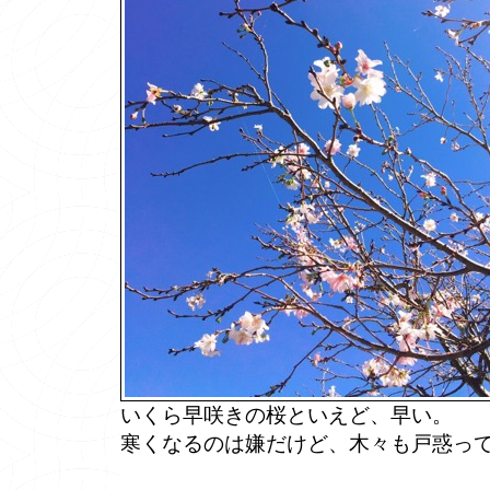
いくら早咲きの桜といえど、早い。
寒くなるのは嫌だけど、木々も戸惑っ