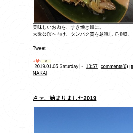
美味しいお肉を、すき焼き風に。
大阪公演へ向け、タンパク質を意識して摂取。
Tweet
0
2019.01.05 Saturday
-
13:57
comments(6)
NAKAI
さァ、始まりました2019