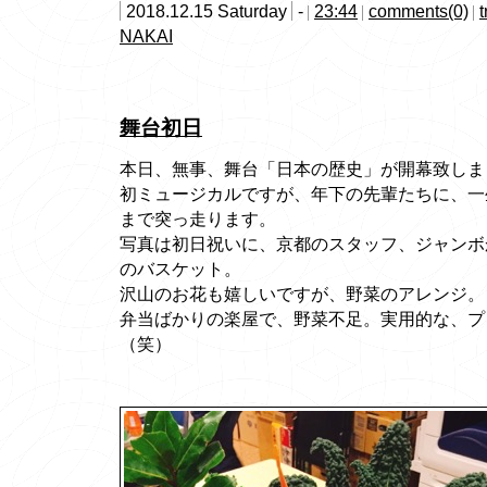
2018.12.15 Saturday
-
23:44
comments(0)
NAKAI
舞台初日
本日、無事、舞台「日本の歴史」が開幕致しま
初ミュージカルですが、年下の先輩たちに、一
まで突っ走ります。
写真は初日祝いに、京都のスタッフ、ジャンボ
のバスケット。
沢山のお花も嬉しいですが、野菜のアレンジ。
弁当ばかりの楽屋で、野菜不足。実用的な、プ
（笑）