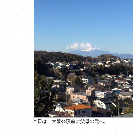
本日は、大阪公演前に父母の元へ。