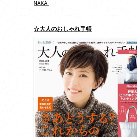
NAKAI
☆大人のおしゃれ手帳