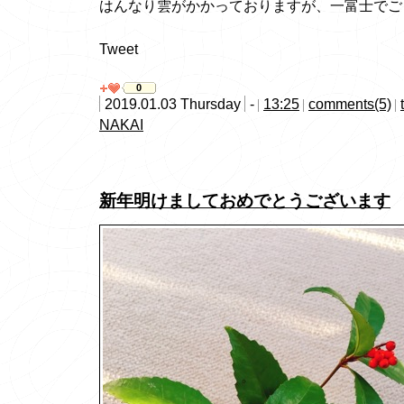
はんなり雲がかかっておりますが、一富士でご
Tweet
0
2019.01.03 Thursday
-
13:25
comments(5)
NAKAI
新年明けましておめでとうございます