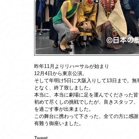
昨年11月よりリハーサルが始まり
12月4日から東京公演。
そして年明け5日に大阪入りして13日まで。
となく、終了致しました。
本当に、本当に劇場に足を運んでくださった皆
初めて尽くしの挑戦でしたが、良きスタッフ、
を過ごす事が出来ました。
この舞台に携わって下さった、全ての方に感謝
有難う御座いました。
Tweet