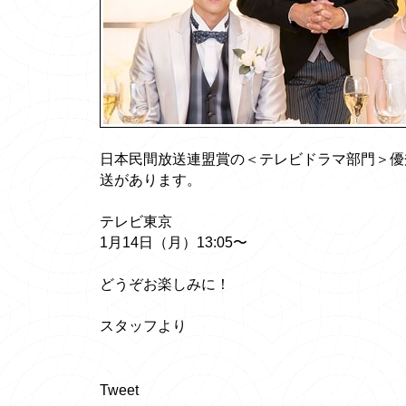
日本民間放送連盟賞の＜テレビドラマ部門＞優
送があります。
テレビ東京
1月14日（月）13:05〜
どうぞお楽しみに！
スタッフより
Tweet