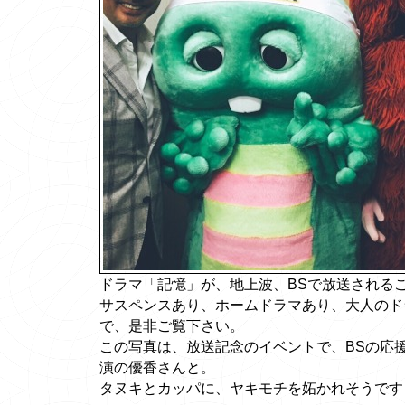
ドラマ「記憶」が、地上波、BSで放送される
サスペンスあり、ホームドラマあり、大人のド
で、是非ご覧下さい。
この写真は、放送記念のイベントで、BSの応
演の優香さんと。
タヌキとカッパに、ヤキモチを妬かれそうです