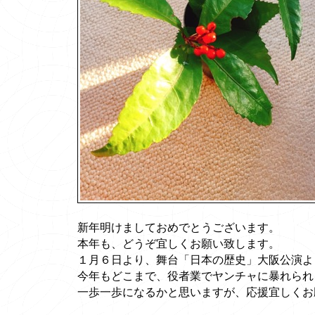
新年明けましておめでとうございます。
本年も、どうぞ宜しくお願い致します。
１月６日より、舞台「日本の歴史」大阪公演よ
今年もどこまで、役者業でヤンチャに暴れられ
一歩一歩になるかと思いますが、応援宜しくお