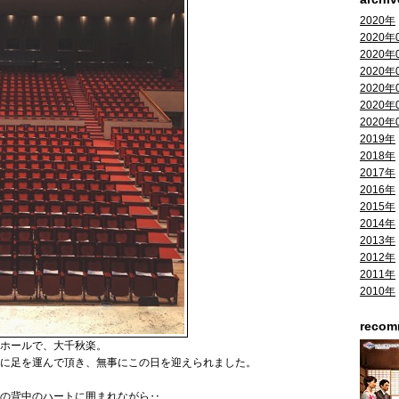
2020年
2020年
2020年
2020年
2020年
2020年
2020年
2019年
2018年
2017年
2016年
2015年
2014年
2013年
2012年
2011年
2010年
reco
ーホールで、大千秋楽。
に足を運んで頂き、無事にこの日を迎えられました。
の背中のハートに囲まれながら‥