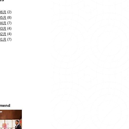
06月
(2)
05月
(8)
04月
(7)
03月
(4)
02月
(4)
01月
(7)
mmend