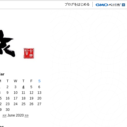
ブログをはじめる
dar
M
T
W
T
F
S
1
2
3
4
5
6
8
9
10
11
12
13
5
16
17
18
19
20
2
23
24
25
26
27
9
30
<<
June 2020
>>
es