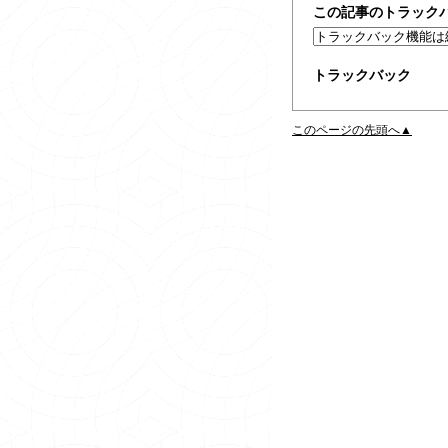
この記事のトラックバ
トラックバック
このページの先頭へ▲