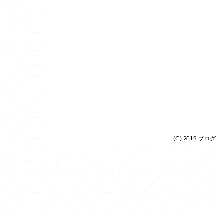
(C) 2019
ブログ 