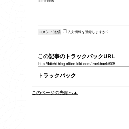
comments:
入力情報を登録しますか？
この記事のトラックバックURL
トラックバック
このページの先頭へ▲