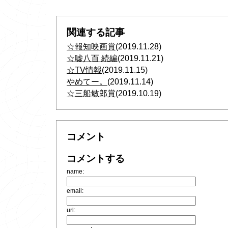
関連する記事
☆報知映画賞
(2019.11.28)
☆嘘八百 続編
(2019.11.21)
☆TV情報
(2019.11.15)
やめてー。
(2019.11.14)
☆三船敏郎賞
(2019.10.19)
コメント
コメントする
name:
email:
url: