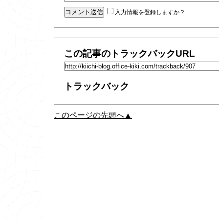
入力情報を登録しますか？
この記事のトラックバックURL
トラックバック
このページの先頭へ▲