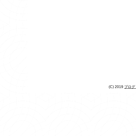
(C) 2019
ブログ 