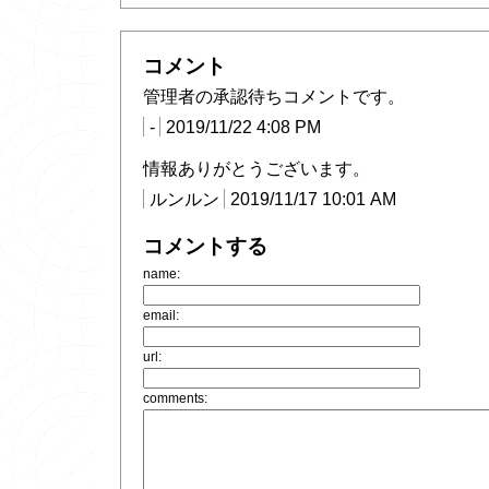
コメント
管理者の承認待ちコメントです。
-
2019/11/22 4:08 PM
情報ありがとうございます。
ルンルン
2019/11/17 10:01 AM
コメントする
name:
email:
url:
comments: