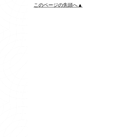
このページの先頭へ▲