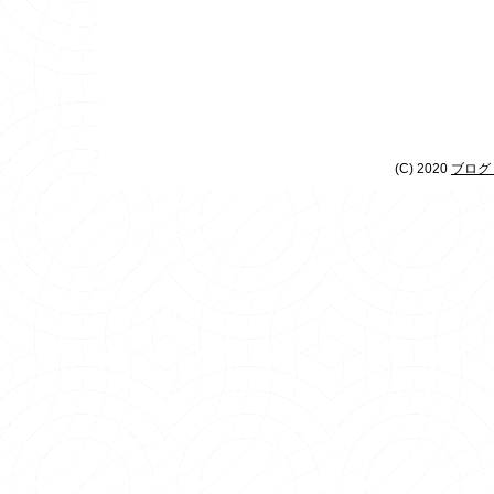
(C) 2020
ブログ 