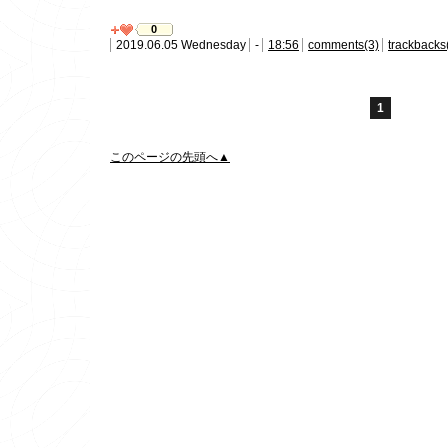
0
2019.06.05 Wednesday
-
18:56
comments(3)
trackbacks
1
このページの先頭へ▲