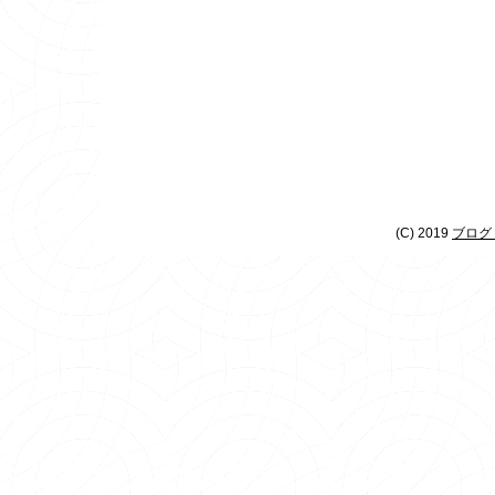
(C) 2019
ブログ 