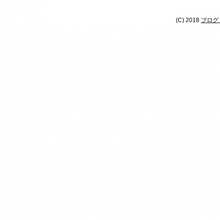
(C) 2018
ブログ 