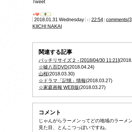
Tweet
0
2018.01.31 Wednesday
-
22:54
comments(3
KIICHI NAKAI
関連する記事
バッチリサイズ２ - [2018/04/30 11:21]
(2018
☆嘘八百DVD
(2018.04.24)
山桜
(2018.03.30)
☆ドラマ「記憶」情報
(2018.03.27)
☆家庭画報 WEB版
(2018.03.27)
コメント
じゃんがらラーメンってどの地域のラーメ
見た目、とんこつっぽいですね。