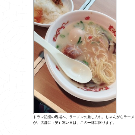
ドラマ記憶の現場へ、ラーメンの差し入れ。じゃんがらラーメ
が、店舗に（笑）寒い日は、この一杯に限ります。