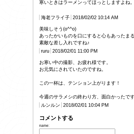
寒いときはラーメンってほっとしますよね
海老フライ子
2018/02/02 10:14 AM
美味しそう(o^^o)
あったかいものを口にすると心もあったまる
素敵な差し入れですね♪
ruru
2018/02/01 11:00 PM
お寒い中の撮影、お疲れ様です。
お元気にされていたのですね。
この一杯は、テンション上がります！
今週のサラメシの終わり方、面白かったで
ルンルン
2018/02/01 10:04 PM
コメントする
name: