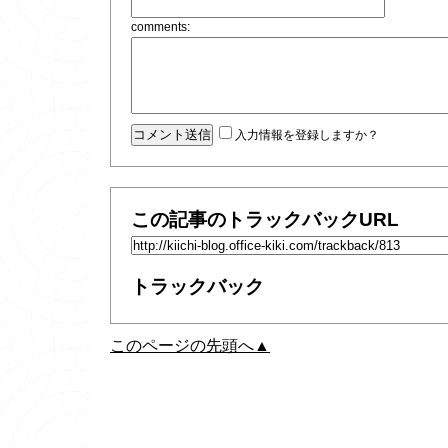
comments:
入力情報を登録しますか？
この記事のトラックバックURL
トラックバック
このページの先頭へ▲