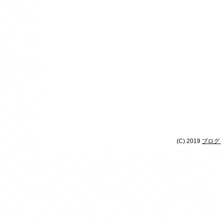
(C) 2019
ブログ 