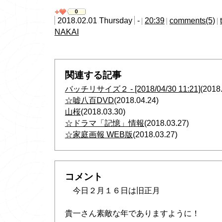
0
2018.02.01 Thursday
-
20:39
comments(5)
NAKAI
関連する記事
バッチリサイズ２ - [2018/04/30 11:21]
(2018
☆嘘八百DVD
(2018.04.24)
山桜
(2018.03.30)
☆ドラマ「記憶」情報
(2018.03.27)
☆家庭画報 WEB版
(2018.03.27)
コメント
今日２月１６日は旧正月
貴一さん素敵な年でありますように！