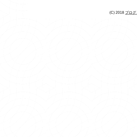
(C) 2018
ブログ 