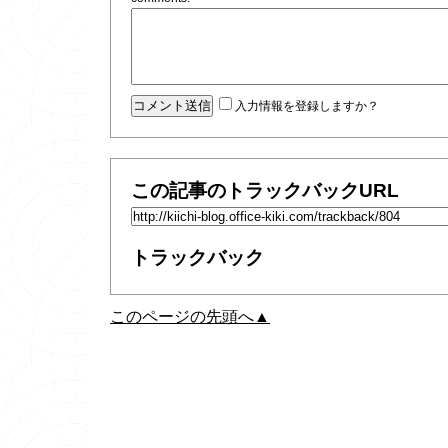
入力情報を登録しますか？
この記事のトラックバックURL
トラックバック
このページの先頭へ▲