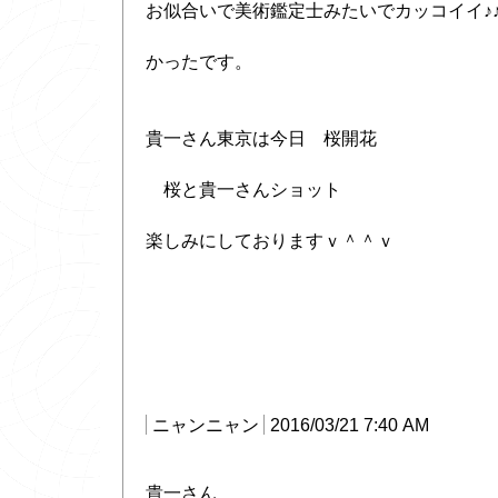
お似合いで美術鑑定士みたいでカッコイイ♪
かったです。
貴一さん東京は今日 桜開花
桜と貴一さんショット
楽しみにしておりますｖ＾＾ｖ
ニャンニャン
2016/03/21 7:40 AM
貴一さん