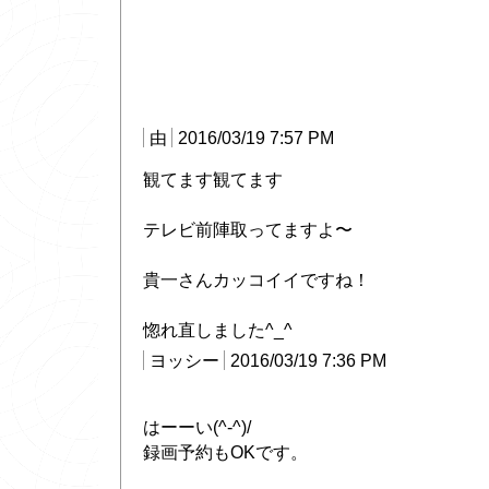
由
2016/03/19 7:57 PM
観てます観てます
テレビ前陣取ってますよ〜
貴一さんカッコイイですね！
惚れ直しました^_^
ヨッシー
2016/03/19 7:36 PM
はーーい(^-^)/
録画予約もOKです。