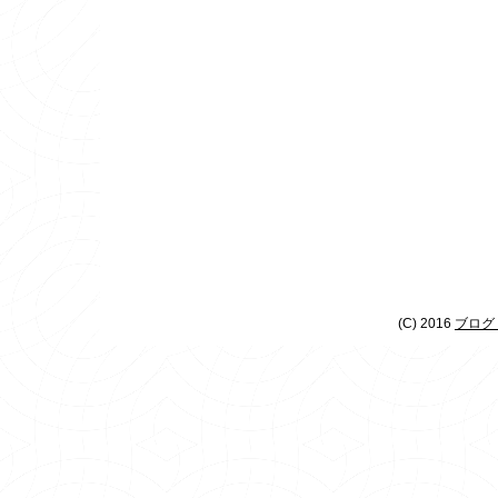
(C) 2016
ブログ 