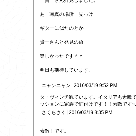
貴一さん拝見しました。
あ 写真の場所 見っけ
ギターに似たのとか
貴一さんと発見の旅
楽しかったです＾＾
明日も期待しています。
ニャンニャン
2016/03/19 9:52 PM
ダ・ヴィンチ観ています。イタリアも素敵
ッションに家族で釘付けです！！素敵です~
さくらさく
2016/03/19 8:35 PM
素敵！です。