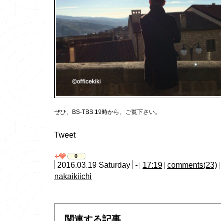
ぜひ、BS-TBS.19時から、ご覧下さい。
Tweet
0
2016.03.19 Saturday
-
17:19
comments(23)
nakaikiichi
関連する記事