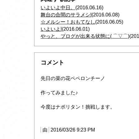
いよいよ中日。
(2016.06.16)
舞台の合間のサラメシ!
(2016.06.08)
☆メルシー！おもてなし
(2016.06.05)
いよいよ!
(2016.06.01)
やっと、ブログが出来る状態に( ⌒▽⌒)
(201
コメント
先日の菜の花ペペロンチーノ
作ってみました♪
今度はナポリタン！挑戦します。
由
2016/03/26 9:23 PM