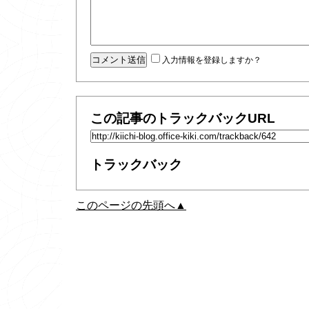
入力情報を登録しますか？
この記事のトラックバックURL
トラックバック
このページの先頭へ▲