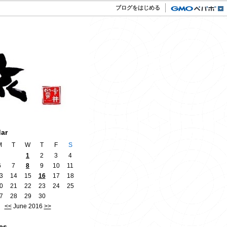
ブログをはじめる
dar
M
T
W
T
F
S
1
2
3
4
6
7
8
9
10
11
3
14
15
16
17
18
0
21
22
23
24
25
7
28
29
30
<<
June 2016
>>
es