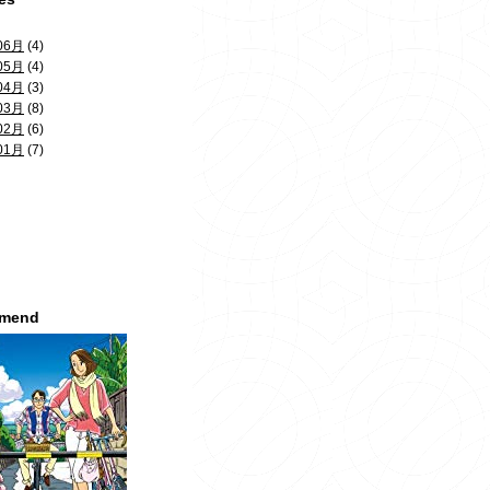
06月
(4)
05月
(4)
04月
(3)
03月
(8)
02月
(6)
01月
(7)
mmend