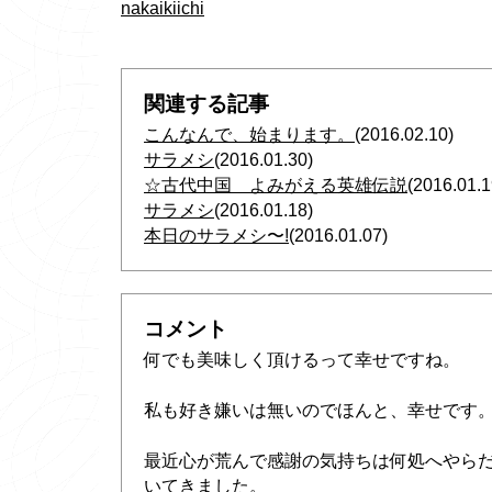
nakaikiichi
関連する記事
こんなんで、始まります。
(2016.02.10)
サラメシ
(2016.01.30)
☆古代中国 よみがえる英雄伝説
(2016.01.1
サラメシ
(2016.01.18)
本日のサラメシ〜!
(2016.01.07)
コメント
何でも美味しく頂けるって幸せですね。
私も好き嫌いは無いのでほんと、幸せです
最近心が荒んで感謝の気持ちは何処へやら
いてきました。