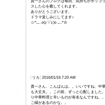
貴一さんのブログは毎回、気持ちがホッコ
スした心を癒してくれます。
ありがとうございます。
ドラマ楽しみにしてます♪
☆*:.｡. o(≧▽≦)o .｡.:*☆
リカ
2016/01/16 7:20 AM
貴一さん、こんばんは。。いいですね、中
も大丈夫。。この前、ずっと心配しました
り中華料理と辛いものが有名なんですね。
ご縁があるのかな。。