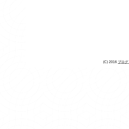
(C) 2016
ブログ 