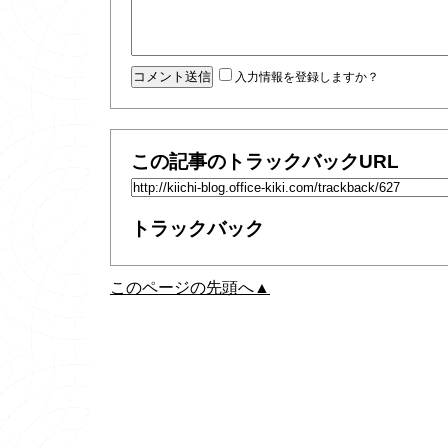
入力情報を登録しますか？
この記事のトラックバックURL
トラックバック
このページの先頭へ▲