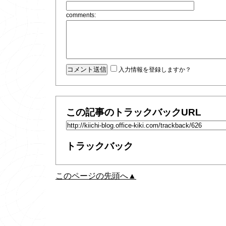
comments:
入力情報を登録しますか？
この記事のトラックバックURL
トラックバック
このページの先頭へ▲