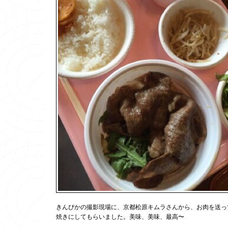
きんぴかの撮影現場に、京都松原キムラさんから、お肉を送っ
焼きにしてもらいました。美味、美味、最高〜