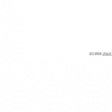
(C) 2016
ブログ 