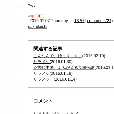
Tweet
0
2016.01.07 Thursday
-
13:57
comments(21)
nakaikiichi
関連する記事
こんなんで、始まります。
(2016.02.10)
サラメシ
(2016.01.30)
☆古代中国 よみがえる英雄伝説
(2016.01.1
サラメシ
(2016.01.18)
サラメシ。
(2016.01.14)
コメント
おはようございます ^ - ^