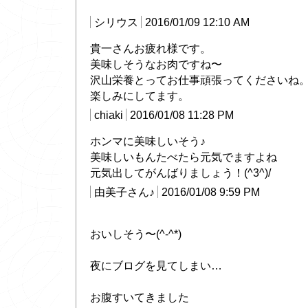
シリウス
2016/01/09 12:10 AM
貴一さんお疲れ様です。
美味しそうなお肉ですね〜
沢山栄養とってお仕事頑張ってくださいね
楽しみにしてます。
chiaki
2016/01/08 11:28 PM
ホンマに美味しいそう♪
美味しいもんたべたら元気でますよね
元気出してがんばりましょう！(^3^)/
由美子さん♪
2016/01/08 9:59 PM
おいしそう〜(^-^*)
夜にブログを見てしまい…
お腹すいてきました