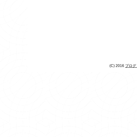
(C) 2016
ブログ 