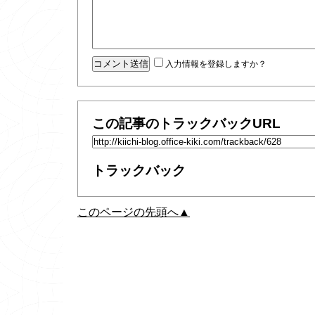
入力情報を登録しますか？
この記事のトラックバックURL
トラックバック
このページの先頭へ▲