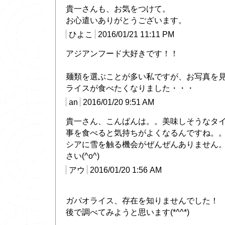
貴一さんも、お気をつけて。
お心遣いありがとうございます。
ひよこ
2016/01/21 11:11 PM
アジアンフード大好きです！！
麺類を選ぶことが多い私ですが、お写真を
ライスが食べたくなりました・・・
an
2016/01/20 9:51 AM
貴一さん、こんばんは。。美味しそうなタ
事を食べると気持ちがよくなるんですね。
シアに雪を触る機会がぜんぜんありません
さい(^o^)
アウ
2016/01/20 1:56 AM
ガパオライス、存在を知りませんでした！
後で調べてみようと思います(*^^*)