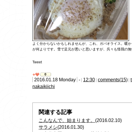
よく分からないかもしれませんが、これ、ガパオライス。暖か
が何よりです。雪で足元が悪いと思いますが、呉々も怪我の無
Tweet
0
2016.01.18 Monday
-
12:30
comments(15)
nakaikiichi
関連する記事
こんなんで、始まります。
(2016.02.10)
サラメシ
(2016.01.30)