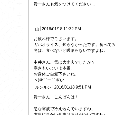
貴一さんも気をつけてください…
由
2016/01/18 11:32 PM
お疲れ様でございます。
ガパオライス、知らなかったです。食べて
冬は、食べないと暖まらないですよね。
中井さん、雪は大丈夫でしたか？
寒さもいよいよ本番。
お身体ご自愛下さいね。
ヾ(＠⌒ー⌒＠)ノ
ルンルン
2016/01/18 9:51 PM
貴一さん、こんばんは！
急な寒波で冷え込んでいますね。
本当に温かい食事はありがたいですね♪