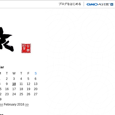
ブログをはじめる
dar
M
T
W
T
F
S
1
2
3
4
5
6
8
9
10
11
12
13
5
16
17
18
19
20
2
23
24
25
26
27
9
<<
February 2016
>>
es