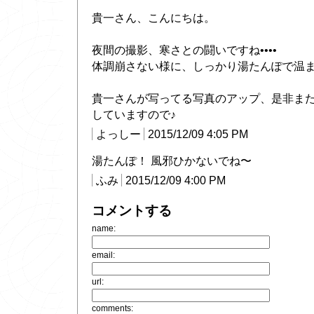
貴一さん、こんにちは。
夜間の撮影、寒さとの闘いですね••••
体調崩さない様に、しっかり湯たんぽで温まって
貴一さんが写ってる写真のアップ、是非ま
していますので♪
よっしー
2015/12/09 4:05 PM
湯たんぽ！ 風邪ひかないでね〜
ふみ
2015/12/09 4:00 PM
コメントする
name:
email:
url:
comments: