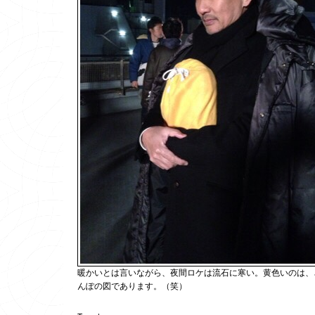
暖かいとは言いながら、夜間ロケは流石に寒い。黄色いのは、
んぽの図であります。（笑）