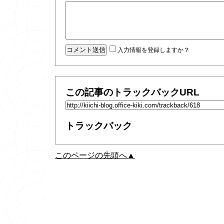
入力情報を登録しますか？
この記事のトラックバックURL
トラックバック
このページの先頭へ▲