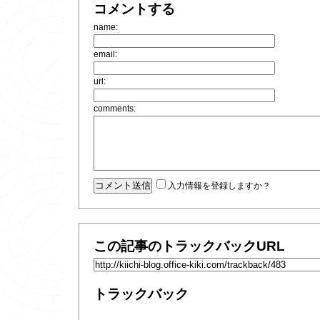
コメントする
name:
email:
url:
comments:
入力情報を登録しますか？
この記事のトラックバックURL
トラックバック