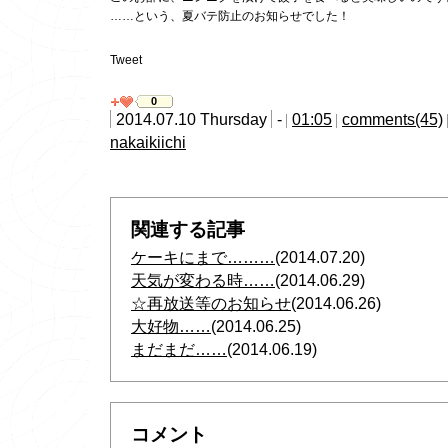
……という、夏バテ防止のお知らせでした！
Tweet
0
2014.07.10 Thursday
-
01:05
comments(45)
nakaikiichi
関連する記事
ケーキにまで………
(2014.07.20)
天気が変わる時……
(2014.06.29)
☆再放送等のお知らせ
(2014.06.26)
大好物……
(2014.06.25)
まだまだ……
(2014.06.19)
コメント