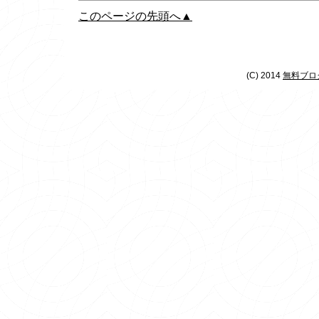
このページの先頭へ▲
(C) 2014
無料ブログ