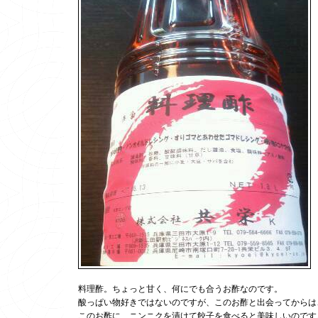
料理酢。ちょっと甘く、何にでも合うお酢なのです。
酸っぱい物好きではないのですが、このお酢と出会ってからは
このお酢に、ニンニクを漬けて餃子を食べると美味しいのです