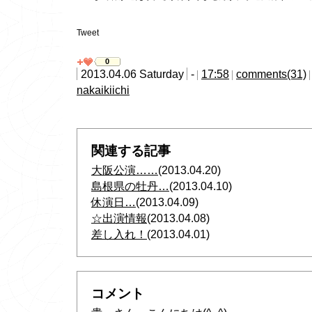
Tweet
0
2013.04.06 Saturday
-
17:58
comments(31)
nakaikiichi
関連する記事
大阪公演……
(2013.04.20)
島根県の牡丹…
(2013.04.10)
休演日…
(2013.04.09)
☆出演情報
(2013.04.08)
差し入れ！
(2013.04.01)
コメント