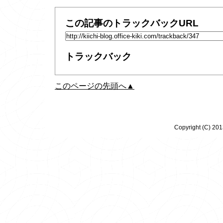
この記事のトラックバックURL
トラックバック
このページの先頭へ▲
Copyright (C) 20