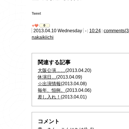
Tweet
0
2013.04.10 Wednesday
-
10:24
comments(3
nakaikiichi
関連する記事
大阪公演……
(2013.04.20)
休演日…
(2013.04.09)
☆出演情報
(2013.04.08)
毎年、恒例。
(2013.04.06)
差し入れ！
(2013.04.01)
コメント