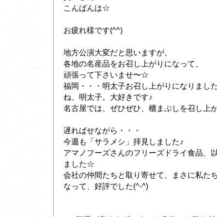
こんばんは☆
お疲れ様です(^^)
地方公演大変だと思いますが、
各地の名産品をお召し上がりになって、
頑張って下さいませ〜☆
福岡・・・明太子お召し上がりになりました
ね、明太子。大好きです♪
名古屋では、ぜひぜひ、櫃まぶしを召し上がっ
遅ればせながら・・・
今週も「サラメシ」拝見しました♪
アマノフーズさんのフリーズドライ食品、
ました☆
会社の仲間たちと取り寄せて、まさに私た
なって、好評でした(^-^)