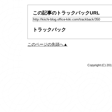
この記事のトラックバックURL
トラックバック
このページの先頭へ▲
Copyright (C) 20