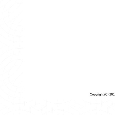
Copyright (C) 20