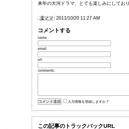
来年の大河ドラマ、とても楽しみにしており
凜ママ
2011/10/20 11:27 AM
コメントする
name:
email:
url:
comments:
入力情報を登録しますか？
この記事のトラックバックURL