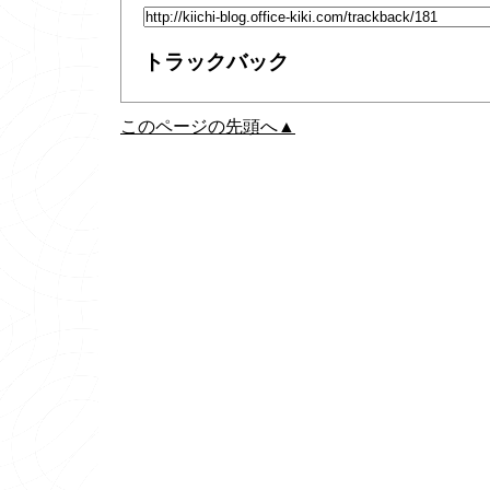
トラックバック
このページの先頭へ▲