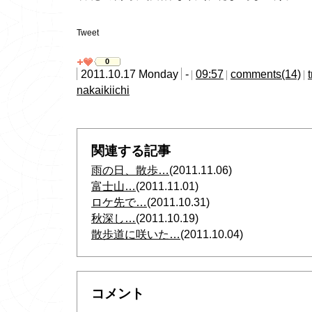
Tweet
0
2011.10.17 Monday
-
09:57
comments(14)
nakaikiichi
関連する記事
雨の日、散歩…
(2011.11.06)
富士山…
(2011.11.01)
ロケ先で…
(2011.10.31)
秋深し…
(2011.10.19)
散歩道に咲いた…
(2011.10.04)
コメント