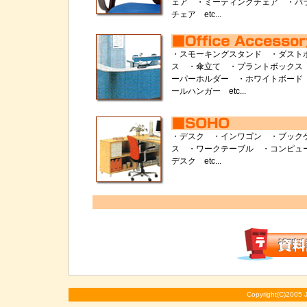
ェア ・ミーティングチェア ・バ
チェア etc...
・スモーキングスタンド ・ダスト
ス ・傘立て ・プラントボックス
ーパーホルダー ・ホワイトボード
ールハンガー etc...
・デスク ・インワゴン ・ブック
ス ・ワークテーブル ・コンピュ
デスク etc...
Copyright(C)2005 J