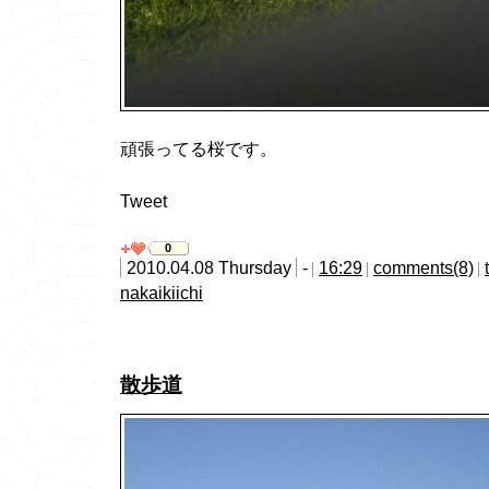
頑張ってる桜です。
Tweet
0
2010.04.08 Thursday
-
16:29
comments(8)
nakaikiichi
散歩道