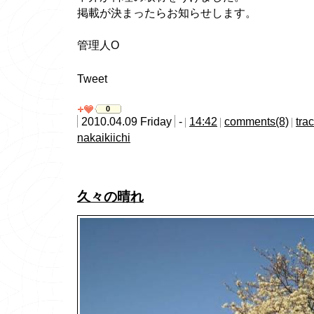
掲載が決まったらお知らせします。
管理人O
Tweet
0
2010.04.09 Friday
-
14:42
comments(8)
tra
nakaikiichi
久々の晴れ