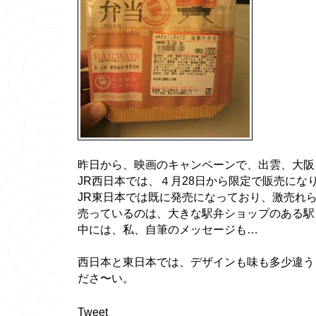
昨日から、映画のキャンペーンで、出雲、大阪
JR西日本では、４月28日から限定で販売にな
JR東日本では既に発売になっており、激売れら
売っているのは、大きな駅弁ショップのある駅
中には、私、自筆のメッセージも…
西日本と東日本では、デザインも味も多少違う
ださ〜い。
Tweet