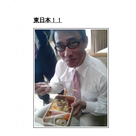
東日本！！