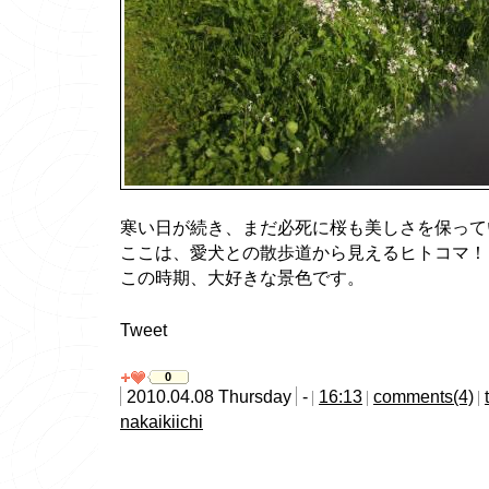
寒い日が続き、まだ必死に桜も美しさを保って
ここは、愛犬との散歩道から見えるヒトコマ！
この時期、大好きな景色です。
Tweet
0
2010.04.08 Thursday
-
16:13
comments(4)
nakaikiichi