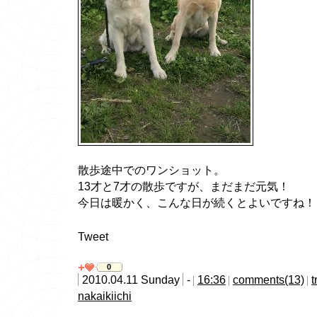
散歩途中でのワンショット。
13才と7才の散歩ですが、まだまだ元気！
今日は暖かく、こんな日が続くとよいですね！
Tweet
0
2010.04.11 Sunday
-
16:36
comments(13)
t
nakaikiichi