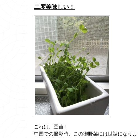
二度美味しい！
これは、豆苗！
中国での撮影時、この御野菜には世話になりま