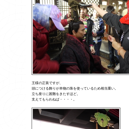
王様の正装ですが、
頭につける飾りが本物の珠を使っているため相当重い。
立ち座りに困難をきたすほど。
支えてもらわねば・・・・。