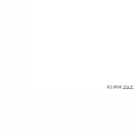
(C) 2016
ブログ 