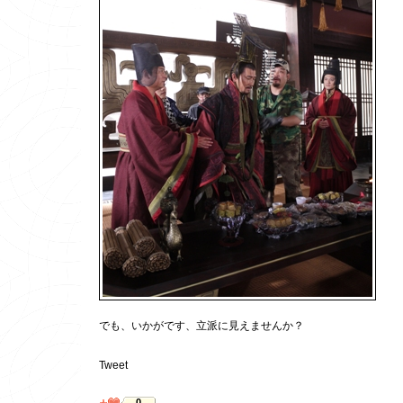
でも、いかがです、立派に見えませんか？
Tweet
0