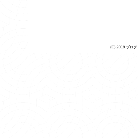
(C) 2019
ブログ 