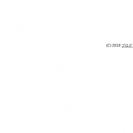
(C) 2019
ブログ 