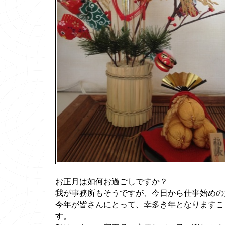
お正月は如何お過ごしですか？
我が事務所もそうですが、今日から仕事始めの
今年が皆さんにとって、幸多き年となりますこ
す。