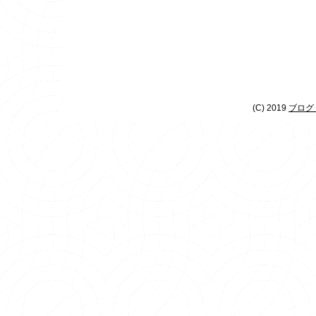
(C) 2019
ブログ 