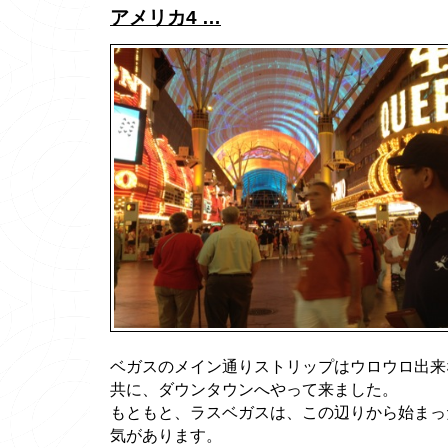
アメリカ4 …
ベガスのメイン通りストリップはウロウロ出来
共に、ダウンタウンへやって来ました。
もともと、ラスベガスは、この辺りから始まっ
気があります。