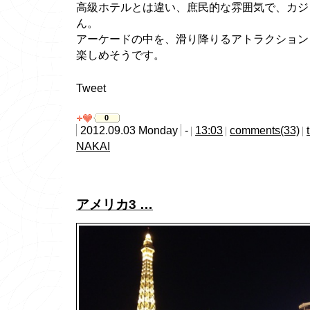
高級ホテルとは違い、庶民的な雰囲気で、カジ
ん。
アーケードの中を、滑り降りるアトラクション
楽しめそうです。
Tweet
0
2012.09.03 Monday
-
13:03
comments(33)
NAKAI
アメリカ3 …