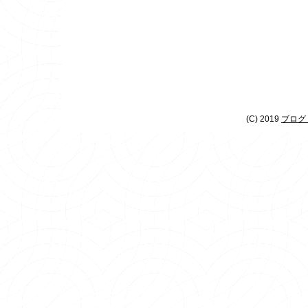
(C) 2019
ブログ 