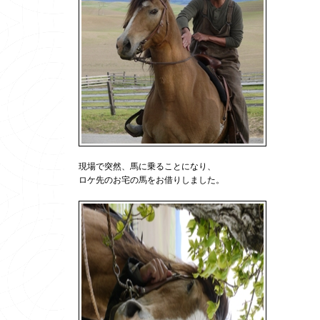
現場で突然、馬に乗ることになり、
ロケ先のお宅の馬をお借りしました。