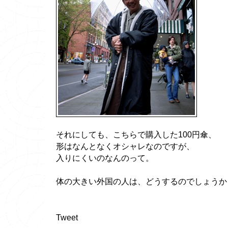
それにしても、こちらで購入した100円傘、
形はなんとなくオシャレなのですが、
入りにくいのなんのって。
体の大きい外国の人は、どうするのでしょうか
Tweet