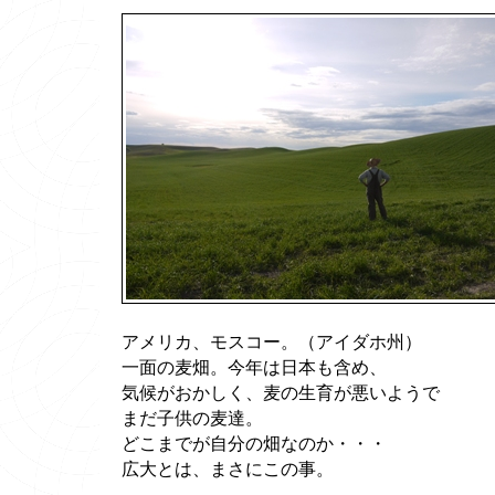
アメリカ、モスコー。（アイダホ州）
一面の麦畑。今年は日本も含め、
気候がおかしく、麦の生育が悪いようで
まだ子供の麦達。
どこまでが自分の畑なのか・・・
広大とは、まさにこの事。