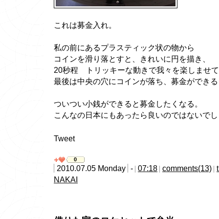
これは募金入れ。
私の前にあるプラスティック状の物から
コインを滑り落とすと、きれいに円を描き、
20秒程 トリッキーな動きで我々を楽しませ
最後は中央の穴にコインが落ち、募金ができる
ついつい小銭ができると募金したくなる。
こんなの日本にもあったら良いのではないでし
Tweet
0
2010.07.05 Monday
-
07:18
comments(13)
NAKAI