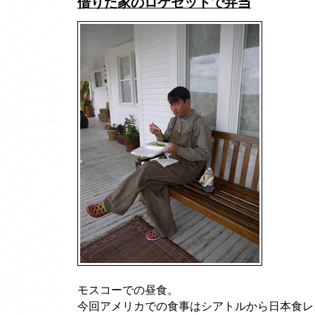
借りた家のロケセットで弁当
モスコーでの昼食。
今回アメリカでの食事はシアトルから日本食レ