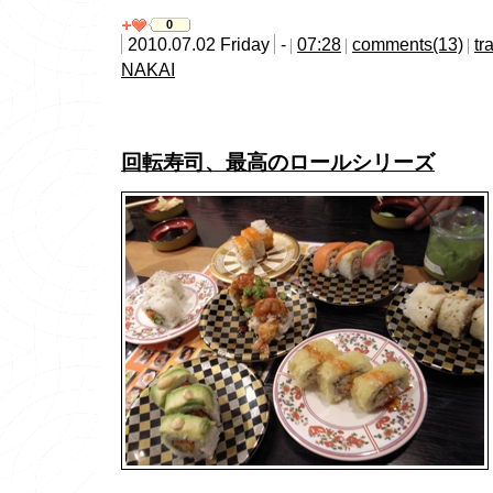
0
2010.07.02 Friday
-
07:28
comments(13)
tr
NAKAI
回転寿司、最高のロールシリーズ