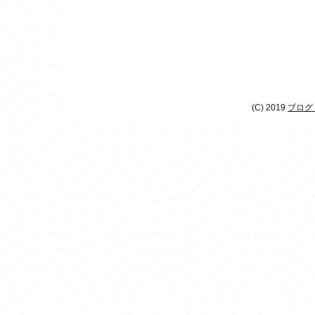
(C) 2019
ブログ 