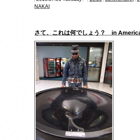
NAKAI
さて、これは何でしょう？ in Americ