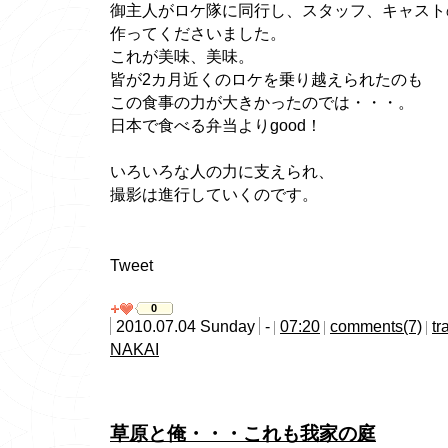
御主人がロケ隊に同行し、スタッフ、キャスト
作ってくださいました。
これが美味、美味。
皆が2カ月近くのロケを乗り越えられたのも
この食事の力が大きかったのでは・・・。
日本で食べる弁当よりgood！
いろいろな人の力に支えられ、
撮影は進行していくのです。
Tweet
0
2010.07.04 Sunday
-
07:20
comments(7)
tr
NAKAI
草原と俺・・・これも我家の庭