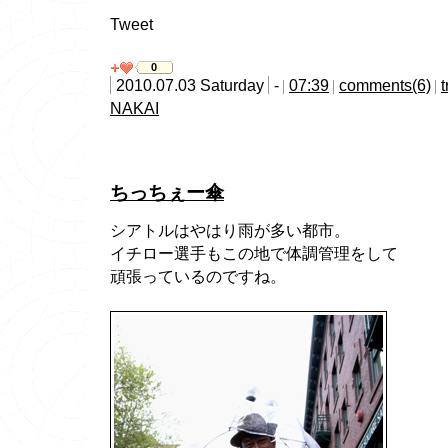
Tweet
0
2010.07.03 Saturday
-
07:39
comments(6)
NAKAI
ちっちぇー傘
シアトルはやはり雨が多い都市。
イチロー選手もこの地で体調管理をして
頑張っているのですね。