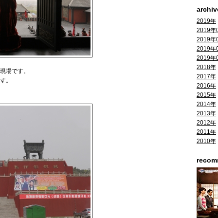
archiv
2019年
2019年
2019年
2019年
2019年
2018年
現場です。
2017年
す。
2016年
2015年
2014年
2013年
2012年
2011年
2010年
reco