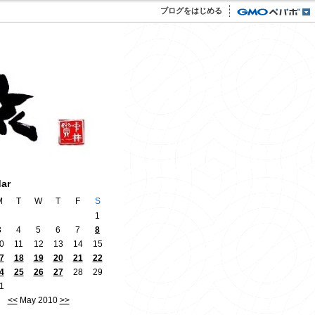
ブログをはじめる
dar
M
T
W
T
F
S
1
3
4
5
6
7
8
0
11
12
13
14
15
7
18
19
20
21
22
4
25
26
27
28
29
1
<<
May 2010
>>