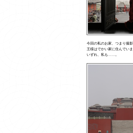
今回の私のお家、つまり撮影
王様はでかい家に住んでいま
いずれ、私も……。