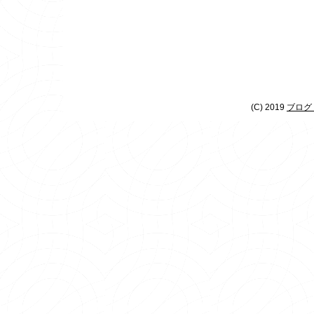
(C) 2019
ブログ 