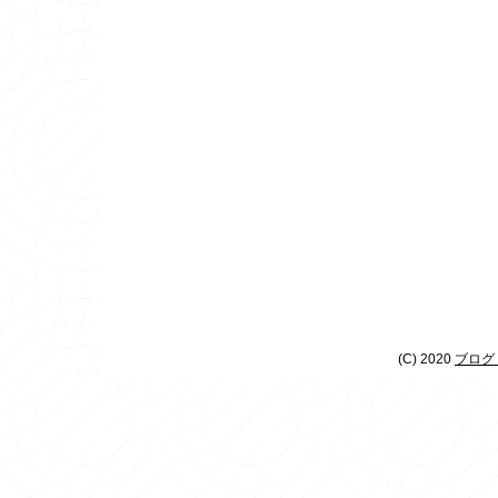
(C) 2020
ブログ 