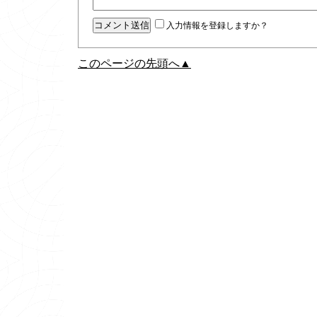
入力情報を登録しますか？
このページの先頭へ▲