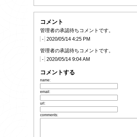
コメント
管理者の承認待ちコメントです。
-
2020/05/14 4:25 PM
管理者の承認待ちコメントです。
-
2020/05/14 9:04 AM
コメントする
name:
email:
url:
comments: