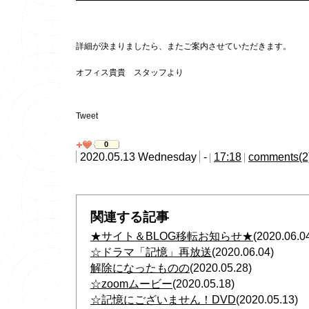
詳細が決まりましたら、またご案内させていただきます。
オフィス貴貴 スタッフより
Tweet
0
2020.05.13 Wednesday
-
17:18
comments(2
関連する記事
★サイト＆BLOG移転お知らせ★
(2020.06.0
☆ドラマ「記憶」再放送
(2020.06.04)
解除になったものの
(2020.05.28)
☆zoomムービー
(2020.05.18)
☆記憶にございません！DVD
(2020.05.13)