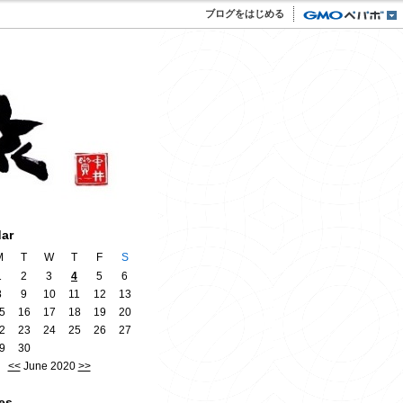
ブログをはじめる
dar
M
T
W
T
F
S
1
2
3
4
5
6
8
9
10
11
12
13
5
16
17
18
19
20
2
23
24
25
26
27
9
30
<<
June 2020
>>
es