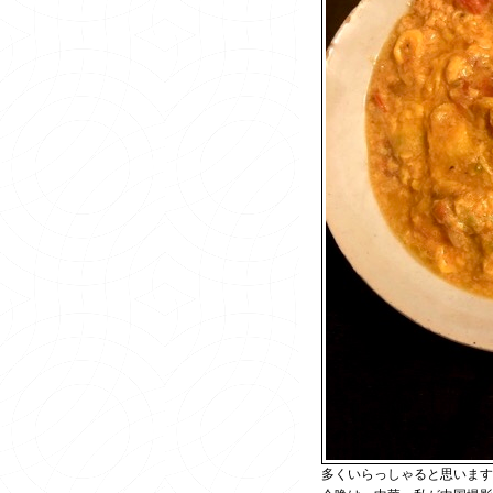
多くいらっしゃると思います