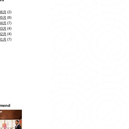
06月
(2)
05月
(8)
04月
(7)
03月
(4)
02月
(4)
01月
(7)
mmend