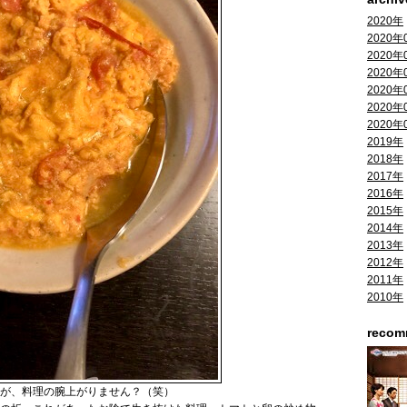
2020年
2020年
2020年
2020年
2020年
2020年
2020年
2019年
2018年
2017年
2016年
2015年
2014年
2013年
2012年
2011年
2010年
reco
が、料理の腕上がりません？（笑）