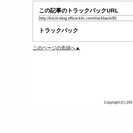
この記事のトラックバックURL
トラックバック
このページの先頭へ▲
Copyright (C) 20