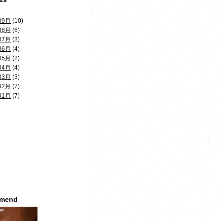
09月
(10)
08月
(6)
07月
(3)
06月
(4)
05月
(2)
04月
(4)
03月
(3)
02月
(7)
01月
(7)
mmend