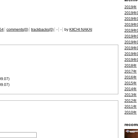
2019年
2019年
2019年
2019年
54
comments(0)
trackbacks(0)
-
-
by
KIICHI NAKAI
2019年
2019年
2019年
2019年
2019年
2019年
2018年
2017年
2016年
09.07)
2015年
09.07)
2014年
2013年
2012年
2011年
2010年
reco