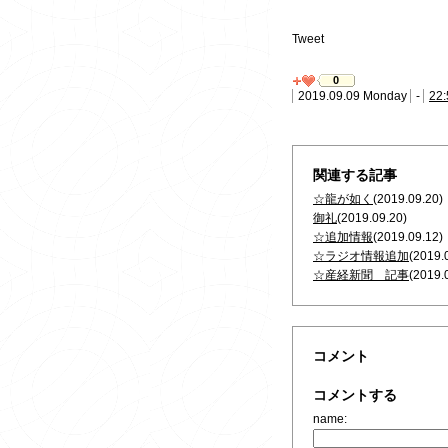
Tweet
0
2019.09.09 Monday
-
22:
関連する記事
☆龍が如く
(2019.09.20)
御礼
(2019.09.20)
☆追加情報
(2019.09.12)
☆ラジオ情報追加
(2019.
☆産経新聞 記事
(2019.
コメント
コメントする
name: