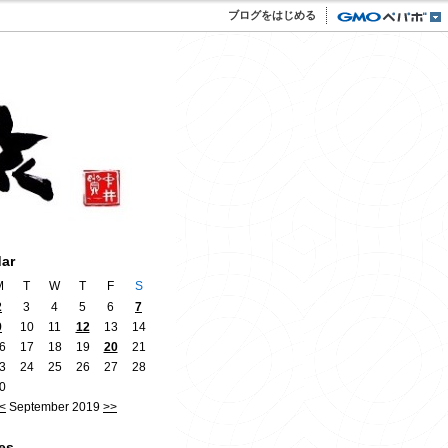
ブログをはじめる
dar
M
T
W
T
F
S
2
3
4
5
6
7
9
10
11
12
13
14
6
17
18
19
20
21
3
24
25
26
27
28
0
<
September 2019
>>
es