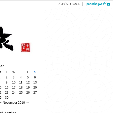
ブログをはじめる
dar
M
T
W
T
F
S
1
2
3
4
5
6
8
9
10
11
12
13
5
16
17
18
19
20
2
23
24
25
26
27
9
30
<<
November 2010
>>
ed entries